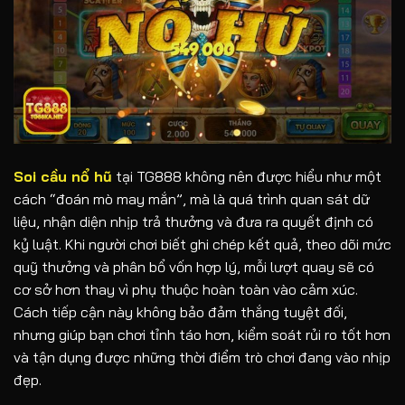
Soi cầu nổ hũ
tại TG888 không nên được hiểu như một
cách “đoán mò may mắn”, mà là quá trình quan sát dữ
liệu, nhận diện nhịp trả thưởng và đưa ra quyết định có
kỷ luật. Khi người chơi biết ghi chép kết quả, theo dõi mức
quỹ thưởng và phân bổ vốn hợp lý, mỗi lượt quay sẽ có
cơ sở hơn thay vì phụ thuộc hoàn toàn vào cảm xúc.
Cách tiếp cận này không bảo đảm thắng tuyệt đối,
nhưng giúp bạn chơi tỉnh táo hơn, kiểm soát rủi ro tốt hơn
và tận dụng được những thời điểm trò chơi đang vào nhịp
đẹp.