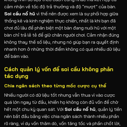
cảm nhận về tốc độ trả thưởng và độ “mượt” của bàn.
Soi cầu nổ hũ
vì thế nên được xem là sự phối hợp giữa
thống kê và kinh nghiệm thực chiến, nhất là khi bạn đã
chơi đủ lâu để phân biệt một bàn đang nuôi hũ với một
bàn chỉ trả lẻ tẻ để giữ chân người chơi. Cảm nhận đúng
không thay thế số liệu, nhưng nó giúp bạn ra quyết định
nhanh hơn ở những thời điểm không có quá nhiều dữ liệu
để bám vào.
Cách quản lý vốn để soi cầu không phản
tác dụng
Chia ngân sách theo từng mốc cược cụ thể
Nhiều người có dữ liệu tốt nhưng vẫn thua vì vào cược
quá lớn ngay từ đầu, khiến họ không còn đủ vốn để chờ
hết một chu kỳ quan sát. Với
Soi cầu nổ hũ
, quản lý tiền
nên bắt đầu bằng việc chia ngân sách thành nhiều phần
rõ ràng, ví dụ vốn thăm dò, vốn tăng tốc và phần chốt lời,