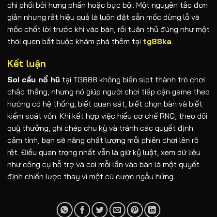
chi phối bởi hưng phấn hoặc bực bội. Một nguyên tắc đơn
giản nhưng rất hiệu quả là luôn đặt sẵn mốc dừng lỗ và
mốc chốt lời trước khi vào bàn, rồi tuân thủ đúng như một
thói quen bắt buộc khám phá thêm tại
tg88ka
.
Kết luận
Soi cầu nổ hũ
tại TG888 không biến slot thành trò chơi
chắc thắng, nhưng nó giúp người chơi tiếp cận game theo
hướng có hệ thống, biết quan sát, biết chọn bàn và biết
kiểm soát vốn. Khi kết hợp việc hiểu cơ chế RNG, theo dõi
quỹ thưởng, ghi chép chu kỳ và tránh các quyết định
cảm tính, bạn sẽ nâng chất lượng mỗi phiên chơi lên rõ
rệt. Điều quan trọng nhất vẫn là giữ kỷ luật, xem dữ liệu
như công cụ hỗ trợ và coi mỗi lần vào bàn là một quyết
định chiến lược thay vì một cú cược ngẫu hứng.