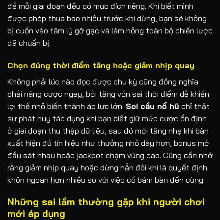
để mỗi giai đoạn đều có mục đích riêng. Khi biết mình
được phép thua bao nhiêu trước khi dừng, bạn sẽ không
bị cuốn vào tâm lý gỡ gạc và làm hỏng toàn bộ chiến lược
đã chuẩn bị.
Chọn đúng thời điểm tăng hoặc giảm nhịp quay
Không phải lúc nào đọc được chu kỳ cũng đồng nghĩa
phải nâng cược ngay, bởi tăng vốn sai thời điểm dễ khiến
lợi thế nhỏ biến thành áp lực lớn.
Soi cầu nổ hũ
chỉ thật
sự phát huy tác dụng khi bạn biết giữ mức cược ổn định
ở giai đoạn thu thập dữ liệu, sau đó mới tăng nhẹ khi bàn
xuất hiện đủ tín hiệu như thưởng nhỏ dày hơn, bonus mở
đầu sát nhau hoặc jackpot chạm vùng cao. Cũng cần nhớ
rằng giảm nhịp quay hoặc dừng hẳn đôi khi là quyết định
khôn ngoan hơn nhiều so với việc cố bám bàn đến cùng.
Những sai lầm thường gặp khi người chơi
mới áp dụng