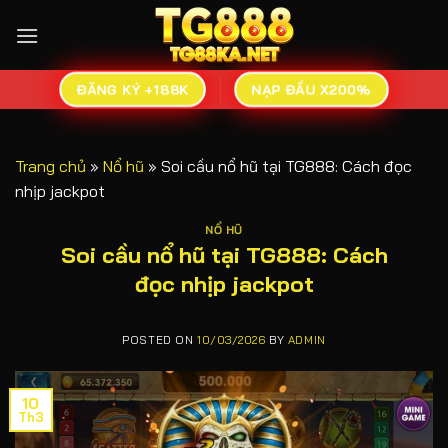
Skip
to
content
NẠP ĐẦU X200%
ĐĂNG KÝ +188K
Trang chủ
»
Nổ hũ
»
Soi cầu nổ hũ tại TG888: Cách đọc
nhịp jackpot
NỔ HŨ
Soi cầu nổ hũ tại TG888: Cách
đọc nhịp jackpot
POSTED ON
10/03/2026
BY
ADMIN
10
Th3