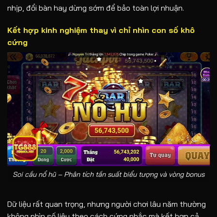
nhịp, đổi bàn hay dừng sớm để bảo toàn lợi nhuận.
Kết hợp kinh nghiệm thay vì chỉ nhìn con số khô
cứng
Soi cầu nổ hũ – Phân tích tần suất biểu tượng và vòng bonus
Dữ liệu rất quan trọng, nhưng người chơi lâu năm thường
không nhìn số liệu theo cách cứng nhắc mà kết hợp cả