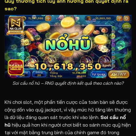
Quỹ thưởng tích lũy ảnh hưởng đến quyết định ra
sao?
Soi cầu nổ hũ – RNG quyết định kết quả theo cách nào?
Khi chơi slot, một phần tiền cược của toàn bàn sẽ được
cộng dồn vào quỹ jackpot, vì vậy mức hũ tăng lên thường
là dữ liệu đáng quan sát trước khi vào lệnh.
Soi cầu nổ
hũ
hiệu quả hơn khi người chơi biết so sánh mức quỹ hiện
tại với mặt bằng trung bình của chính game đó trong