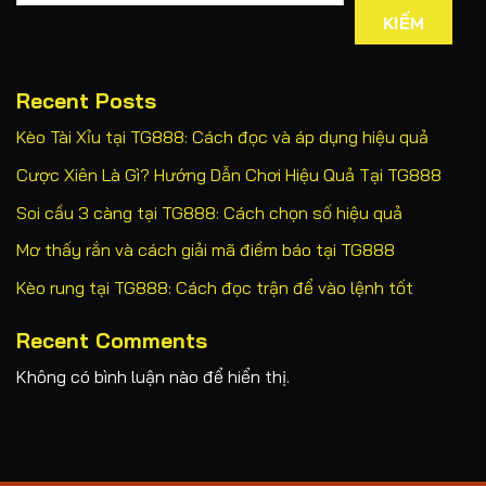
KIẾM
Recent Posts
Kèo Tài Xỉu tại TG888: Cách đọc và áp dụng hiệu quả
Cược Xiên Là Gì? Hướng Dẫn Chơi Hiệu Quả Tại TG888
Soi cầu 3 càng tại TG888: Cách chọn số hiệu quả
Mơ thấy rắn và cách giải mã điềm báo tại TG888
Kèo rung tại TG888: Cách đọc trận để vào lệnh tốt
Recent Comments
Không có bình luận nào để hiển thị.