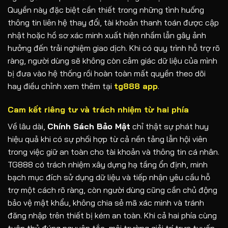
Quyền này đặc biệt cần thiết trong những tình huống
thông tin liên hệ thay đổi, tài khoản thanh toán được cập
nhật hoặc hồ sơ xác minh xuất hiện nhầm lẫn gây ảnh
hưởng đến trải nghiệm giao dịch. Khi có quy trình hỗ trợ rõ
ràng, người dùng sẽ không còn cảm giác dữ liệu của mình
bị đưa vào hệ thống rồi hoàn toàn mất quyền theo dõi
hay điều chỉnh xem thêm tại
tg888 app
.
Cam kết riêng tư và trách nhiệm từ hai phía
Về lâu dài,
Chính Sách Bảo Mật
chỉ thật sự phát huy
hiệu quả khi có sự phối hợp từ cả nền tảng lẫn hội viên
trong việc giữ an toàn cho tài khoản và thông tin cá nhân.
TG888 có trách nhiệm xây dựng hạ tầng ổn định, minh
bạch mục đích sử dụng dữ liệu và tiếp nhận yêu cầu hỗ
trợ một cách rõ ràng, còn người dùng cũng cần chủ động
bảo vệ mật khẩu, không chia sẻ mã xác minh và tránh
đăng nhập trên thiết bị kém an toàn. Khi cả hai phía cùng
tuân thủ đúng nguyên tắc, môi trường giải trí trực tuyến