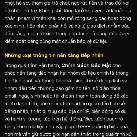
nhật hồ sơ, tham gia trò chơi, nạp rút tiền và trao đổi với
bộ phận hỗ trợ. Không chỉ dừng lại ở khu vực tài khoản cá
nhân, phạm vi triển khai còn mở rộng sang các hoạt động
xác minh, tiếp nhận phản hồi và xử lý giao dịch nhằm bảo
đảm rằng mọi mắt xích trong quá trình sử dụng đều được
kiểm soát bằng cùng một chuẩn bảo vệ dữ liệu.
Những loại thông tin nền tảng tiếp nhận
Trong quá trình vận hành,
Chính Sách Bảo Mật
cho
phép nền tảng tiếp nhận hai nhóm dữ liệu chính là thông
tin định danh và thông tin phát sinh khi sử dụng dịch vụ.
Nhóm đầu tiên thường bao gồm họ tên, số điện thoại,
email, ngày sinh hoặc tài khoản thanh toán dùng để xác
minh danh tính, còn nhóm thứ hai liên quan đến lịch sử
đăng nhập, thiết bị truy cập, địa chỉ IP, biến động số dư
và hành vi tương tác trên hệ thống. Việc tách bạch rõ
từng nhóm dữ liệu như vậy giúp TG888 quản lý hiệu quả
hơn mà vẫn giữ được giới hạn cần thiết trong quá trình xử