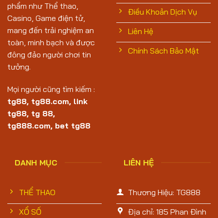
phẩm như Thể thao,
Điều Khoản Dịch Vụ
Casino, Game điện tử,
mang đến trải nghiệm an
Liên Hệ
toàn, minh bạch và được
Chính Sách Bảo Mật
đông đảo người chơi tin
tưởng.
Mọi người cũng tìm kiếm :
tg88, tg88.com, link
tg88, tg 88,
tg888.com, bet tg88
DANH MỤC
LIÊN HỆ
THỂ THAO
Thương Hiệu: TG888
XỔ SỐ
Địa chỉ: 185 Phan Đình