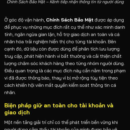
Chính Sách Bảo Mật – Kênh tiếp nhận thông tin từ người dùng
Ở góc độ vận hành,
Chính Sách Bảo Mật
được áp dụng
để phục vụ những mục đích rất cụ thể như xác minh danh
tính, ngăn ngừa gian lận, hỗ trợ giao dịch an toàn và cá
nhân hóa trải nghiệm hiển thị cho từng tài khoản. Bên
cạnh đó, dữ liệu còn được dùng để phân tích lưu lượng
truy cập, phát hiện hành vi bất thường và cải thiện chất
lượng chăm sóc khách hàng theo từng nhóm người dùng.
Điều quan trọng là các mục đích này cần nằm trong phạm
vi đã được thông báo, thay vì bị mở rộng tùy tiện theo
cách khiến hội viên mất quyền kiểm soát thông tin cá
nhân.
Biện pháp giữ an toàn cho tài khoản và
giao dịch
Một nền tảng giải trí chỉ có thể phát triển bền vững khi
người dùng cảm thấy tài khoản của mình được bảo vệ