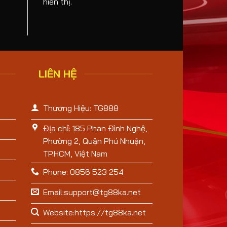
hiển thị.
LIÊN HỆ
Thương Hiệu: TG888
Địa chỉ: 185 Phan Đình Nghệ,
Phường 2, Quận Phú Nhuận,
TP.HCM, Việt Nam
Phone: 0856 523 254
Email:
support@tg88ka.net
Website:https://tg88ka.net