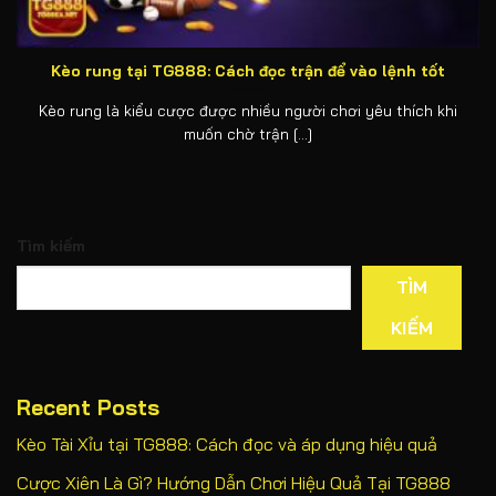
Kèo rung tại TG888: Cách đọc trận để vào lệnh tốt
Kèo rung là kiểu cược được nhiều người chơi yêu thích khi
muốn chờ trận [...]
Tìm kiếm
TÌM
KIẾM
Recent Posts
Kèo Tài Xỉu tại TG888: Cách đọc và áp dụng hiệu quả
Cược Xiên Là Gì? Hướng Dẫn Chơi Hiệu Quả Tại TG888