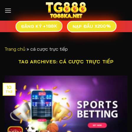
Skip
to
content
NẠP ĐẦU X200%
ĐĂNG KÝ +188K
Trang chủ
»
cá cược trực tiếp
TAG ARCHIVES:
CÁ CƯỢC TRỰC TIẾP
10
Th3