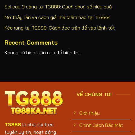
Soi cầu 3 càng tại TG888: Cách chọn số hiệu quả
Mơ thấy rắn và cách giải mã điềm báo tại TG888
Kèo rung tại TG888: Cách đọc trận để vào lệnh tốt
Recent Comments
Không có bình luận nào để hiển thị.
VỀ CHÚNG TÔI
Giới thiệu
TG888
là nhà cái trực
Chính Sách Bảo Mật
tuyến uy tín, hoạt động